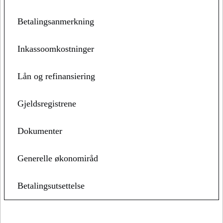
Betalingsanmerkning
Inkassoomkostninger
Lån og refinansiering
Gjeldsregistrene
Dokumenter
Generelle økonomiråd
Betalingsutsettelse