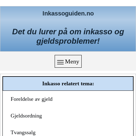
Inkassoguiden.no
Det du lurer på om inkasso og
gjeldsproblemer!
Meny
Inkasso relatert tema:
Foreldelse av gjeld
Gjeldsordning
Tvangssalg