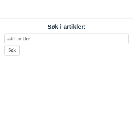
Søk i artikler: