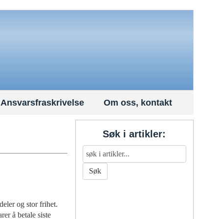
Ansvarsfraskrivelse
Om oss, kontakt
Søk i artikler:
eler og stor frihet.
rer å betale siste