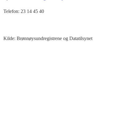
Telefon: 23 14 45 40
Kilde: Brønnøysundregistrene og Datatilsynet