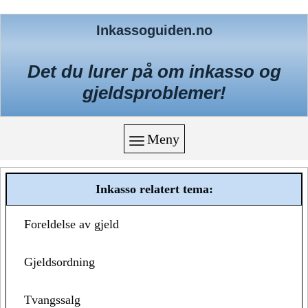
Inkassoguiden.no
Det du lurer på om inkasso og
gjeldsproblemer!
Meny
Inkasso relatert tema:
Foreldelse av gjeld
Gjeldsordning
Tvangssalg