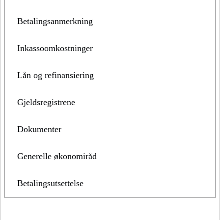
Betalingsanmerkning
Inkassoomkostninger
Lån og refinansiering
Gjeldsregistrene
Dokumenter
Generelle økonomiråd
Betalingsutsettelse