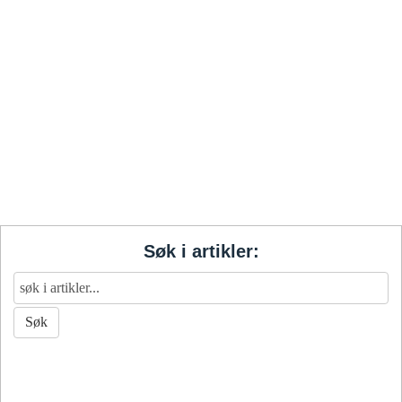
Søk i artikler: