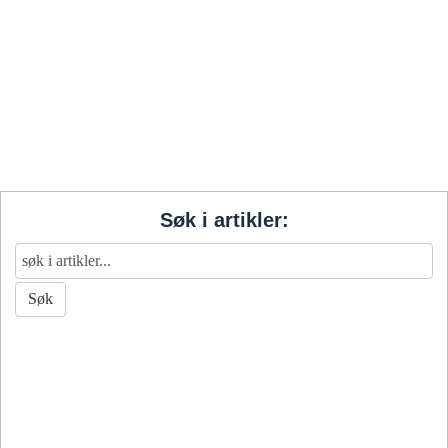
Søk i artikler: