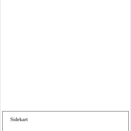
Sidekart