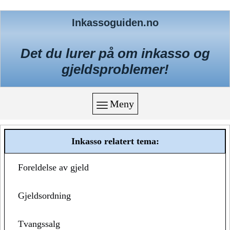
Inkassoguiden.no
Det du lurer på om inkasso og
gjeldsproblemer!
Meny
Inkasso relatert tema:
Foreldelse av gjeld
Gjeldsordning
Tvangssalg