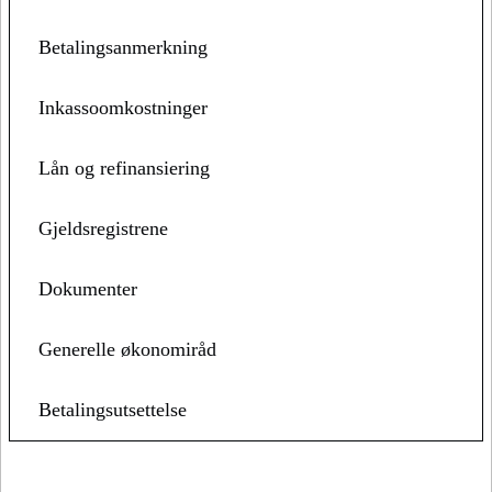
Betalingsanmerkning
Inkassoomkostninger
Lån og refinansiering
Gjeldsregistrene
Dokumenter
Generelle økonomiråd
Betalingsutsettelse