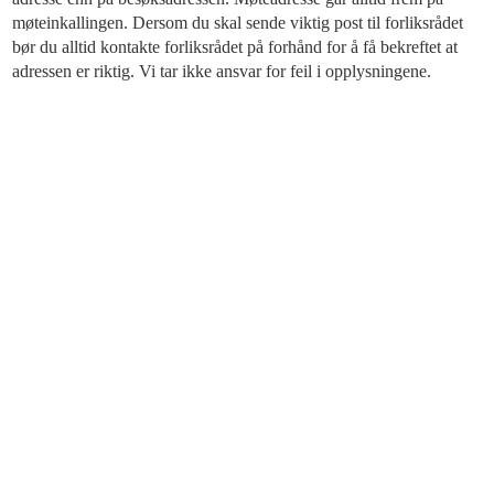
møteinkallingen. Dersom du skal sende viktig post til forliksrådet
bør du alltid kontakte forliksrådet på forhånd for å få bekreftet at
adressen er riktig. Vi tar ikke ansvar for feil i opplysningene.