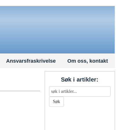
Ansvarsfraskrivelse
Om oss, kontakt
Søk i artikler: