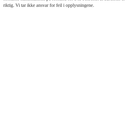
riktig. Vi tar ikke ansvar for feil i opplysningene.