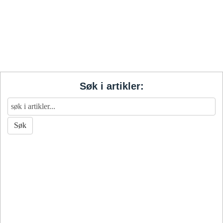
Søk i artikler: