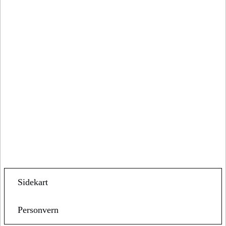
Sidekart
Personvern