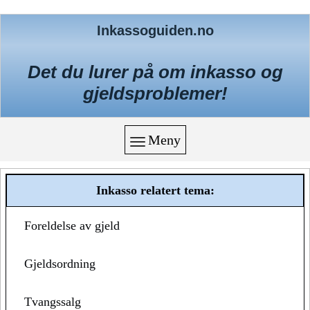
Inkassoguiden.no
Det du lurer på om inkasso og
gjeldsproblemer!
Meny
Inkasso relatert tema:
Foreldelse av gjeld
Gjeldsordning
Tvangssalg