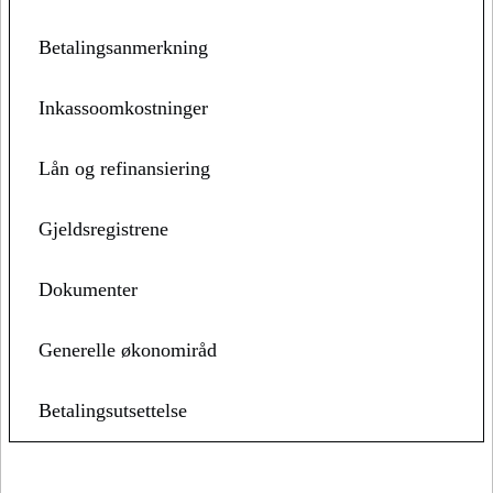
Betalingsanmerkning
Inkassoomkostninger
Lån og refinansiering
Gjeldsregistrene
Dokumenter
Generelle økonomiråd
Betalingsutsettelse