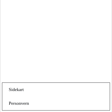
Sidekart
Personvern