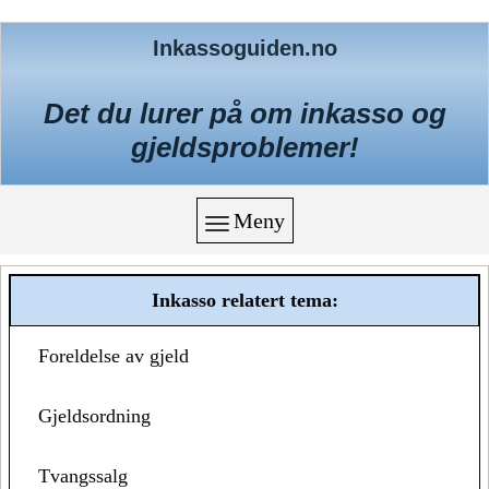
Inkassoguiden.no
Det du lurer på om inkasso og
gjeldsproblemer!
Meny
Inkasso relatert tema:
Foreldelse av gjeld
Gjeldsordning
Tvangssalg