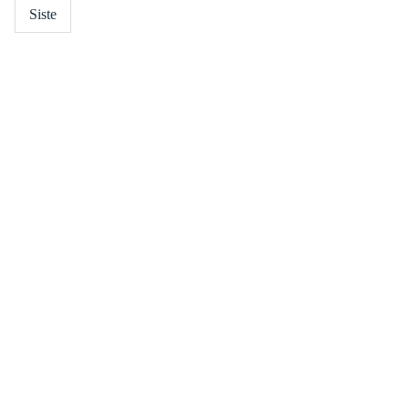
Siste