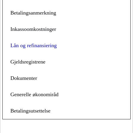
Betalingsanmerkning
Inkassoomkostninger
Lån og refinansiering
Gjeldsregistrene
Dokumenter
Generelle økonomiråd
Betalingsutsettelse