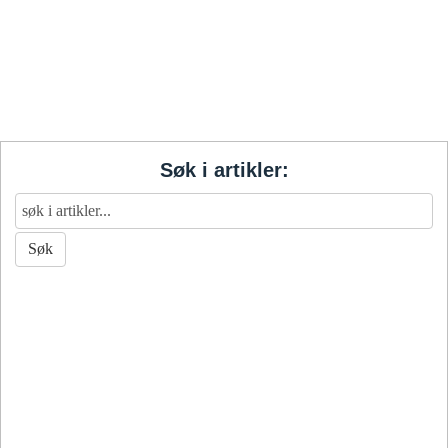
Søk i artikler: