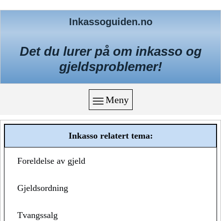
Inkassoguiden.no
Det du lurer på om inkasso og
gjeldsproblemer!
Meny
Inkasso relatert tema:
Foreldelse av gjeld
Gjeldsordning
Tvangssalg