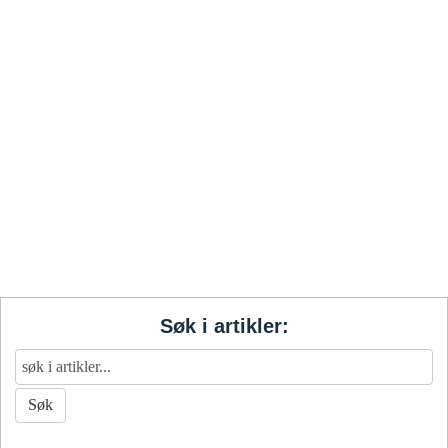
Søk i artikler: