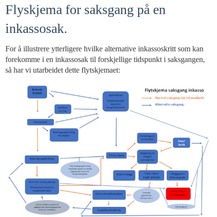
Flyskjema for saksgang på en
inkassosak.
For å illustrere ytterligere hvilke alternative inkassoskritt som kan
forekomme i en inkassosak til forskjellige tidspunkt i saksgangen,
så har vi utarbeidet dette flytskjemaet: