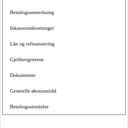
Betalingsanmerkning
Inkassoomkostninger
Lån og refinansiering
Gjeldsregistrene
Dokumenter
Generelle økonomiråd
Betalingsutsettelse